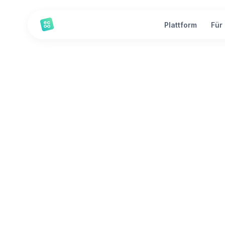
Plattform
Für